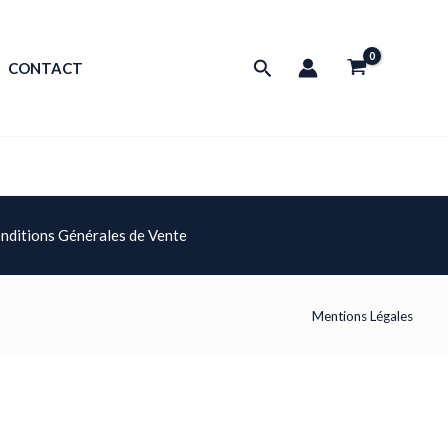
Rechercher
CONTACT
nditions Générales de Vente
Mentions Légales