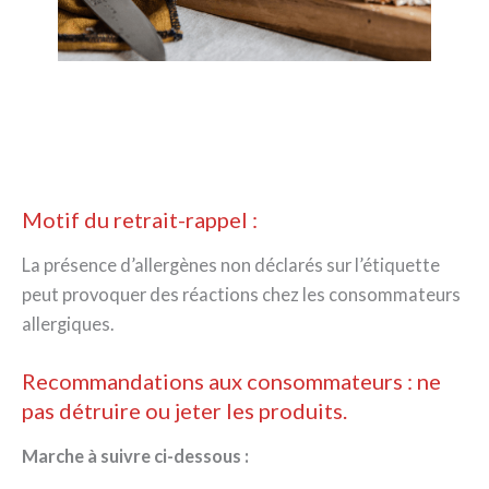
Motif du retrait-rappel :
La présence d’allergènes non déclarés sur l’étiquette
peut provoquer des réactions chez les consommateurs
allergiques.
Recommandations aux consommateurs : ne
pas détruire ou jeter les produits.
Marche à suivre ci-dessous :