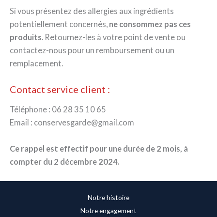
Si vous présentez des allergies aux ingrédients
potentiellement concernés,
ne consommez pas ces
produits
. Retournez-les à votre point de vente ou
contactez-nous pour un remboursement ou un
remplacement.
Contact service client :
Téléphone : 06 28 35 10 65
Email : conservesgarde@gmail.com
Ce rappel est effectif pour une durée de 2 mois, à
compter du 2 décembre 2024.
Notre histoire
Notre engagement