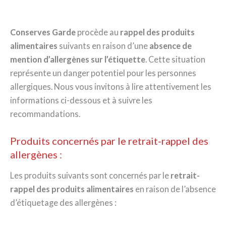
Conserves Garde
procède au
rappel des produits
alimentaires
suivants en raison d’une
absence de
mention d’allergènes sur l’étiquette
. Cette situation
représente un danger potentiel pour les personnes
allergiques. Nous vous invitons à lire attentivement les
informations ci-dessous et à suivre les
recommandations.
Produits concernés par le retrait-rappel des
allergènes :
Les produits suivants sont concernés par le
retrait-
rappel des produits alimentaires
en raison de l’absence
d’étiquetage des allergènes :