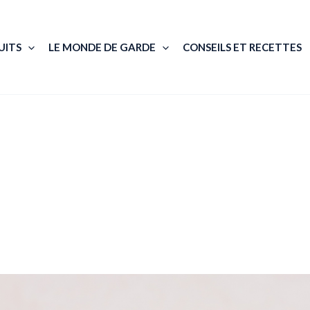
UITS
LE MONDE DE GARDE
CONSEILS ET RECETTES