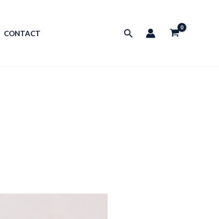
Rechercher
CONTACT