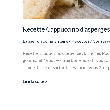
Recette Cappuccino d’asperges
Laisser un commentaire
/
Recettes
/
Conserv
Recette cappuccino d’asperges blanches Pour
gourmand ? Vous voilà au bon endroit. Nous al
rapide, facile et surtout très saine. Vous êtes
Lire la suite »