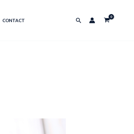
Rechercher
CONTACT