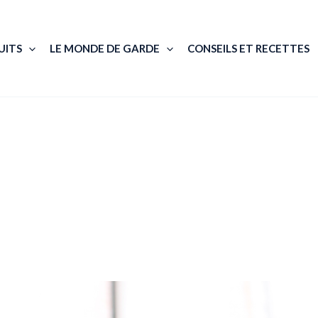
UITS
LE MONDE DE GARDE
CONSEILS ET RECETTES