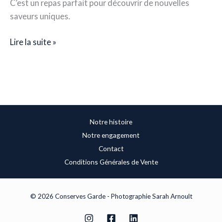
C’est un repas parfait pour découvrir de nouvelles
saveurs uniques.
Lire la suite »
Notre histoire
Notre engagement
Contact
Conditions Générales de Vente
© 2026 Conserves Garde - Photographie Sarah Arnoult