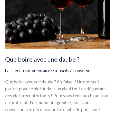
Que boire avec une daube ?
Laisser un commentaire
/
Conseils
/
Conserve
Que boire avec une daube ? Ah l’hiver ! Un moment
parfait pour se blottir dans un plaid tout en dégustant
des plats réconfortants ! Pour vous tenir au chaud tout
en profitant d’un moment agréable, nous vous
conseillons de découvrir notre daube de porc noir !